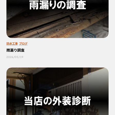
防水工事
ブログ
雨漏り調査
2026/05/19