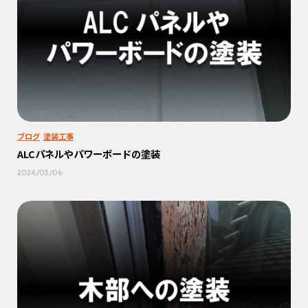
ブログ
塗装工事
ALCパネルやパワーボードの塗装
2024/03/06