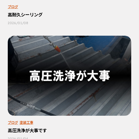
ブログ
高耐久シーリング
2026/01/08
ブログ
塗装工事
高圧洗浄が大事です
2026/01/04