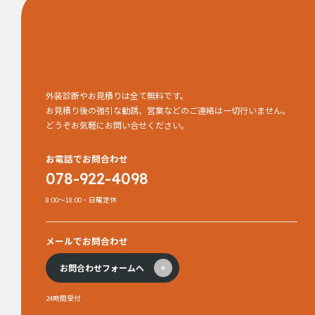
外装診断やお見積りは全て無料です。
お見積り後の強引な勧誘、営業などのご連絡は一切行いません。
どうぞお気軽にお問い合せください。
お電話でお問合わせ
078-922-4098
8:00～18:00・日曜定休
メールでお問合わせ
お問合わせフォームへ
24時間受付