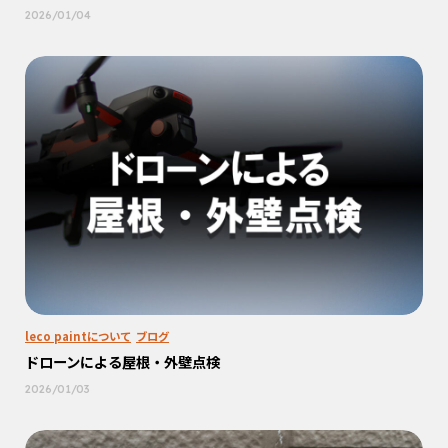
2026/01/04
leco paintについて
ブログ
ドローンによる屋根・外壁点検
2026/01/03