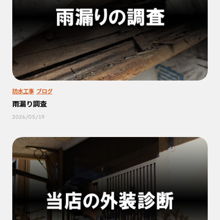
防水工事
ブログ
雨漏り調査
2026/05/19