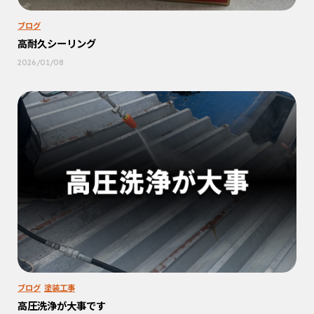
ブログ
高耐久シーリング
2026/01/08
ブログ
塗装工事
高圧洗浄が大事です