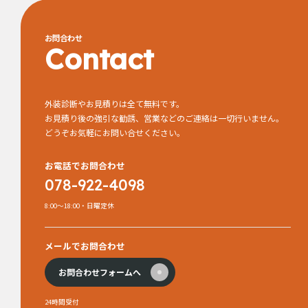
お問合わせ
Contact
外装診断やお見積りは全て無料です。
お見積り後の強引な勧誘、営業などのご連絡は一切行いません。
どうぞお気軽にお問い合せください。
お電話でお問合わせ
078-922-4098
8:00～18:00・日曜定休
メールでお問合わせ
お問合わせフォームへ
24時間受付