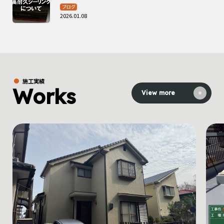
ブログ
2026.01.08
施工実績
Works
View more