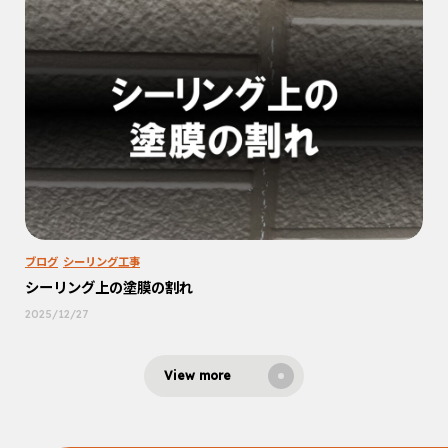
ブログ
シーリング工事
シーリング上の塗膜の割れ
2025/12/27
View more