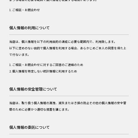
ご相談・お問合わせ
個人情報の利用について
当店は、個人情報を以下の利用目的の達成に必要な範囲内で、利用致します。
以下に定めのない目的で個人情報を利用する場合、あらかじめご本人の同意を得た上
で行ないます。
ご相談・お問合わせに対するご回答のご連絡のため
個人情報を特定しない統計情報に利用するため
個人情報の安全管理について
当店は、取り扱う個人情報の漏洩、滅失またはき損の防止その他の個人情報の安全管
理のために必要かつ適切な措置を講じます。
個人情報の委託について