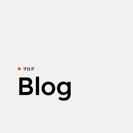
ブログ
Blog