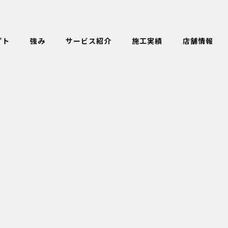
プト
強み
サービス紹介
施工実績
店舗情報