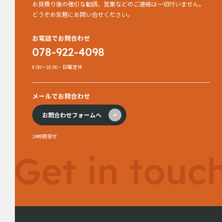
お見積り後の強引な勧誘、営業などのご連絡は一切行いません。
どうぞお気軽にお問い合せください。
お電話でお問合わせ
078-922-4098
8:00～18:00・日曜定休
メールでお問合わせ
お問合わせフォームへ
24時間受付
Get in touc