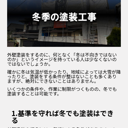
外壁塗装をするのに、何となく「冬は不向きではない
のか」というイメージを持っている人は少なくないの
ではないでしょうか。
確かに冬は気温が低かったり、地域によっては大雪が降
ったりと、塗装をする条件が整はないことも多くあり
ますが、絶対にできないことはありません。
いくつかの条件や、作業に制限がつくものの、冬でも
塗装することは可能です。
1.基準を守れば冬でも塗装はでき
る