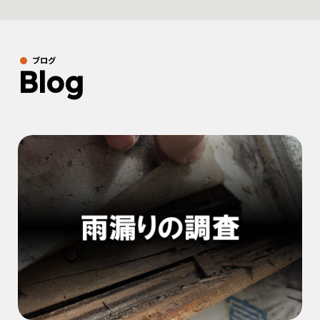
ブログ
Blog