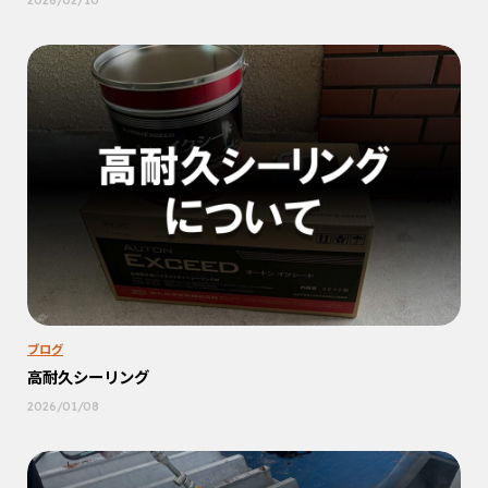
ブログ
高耐久シーリング
2026/01/08