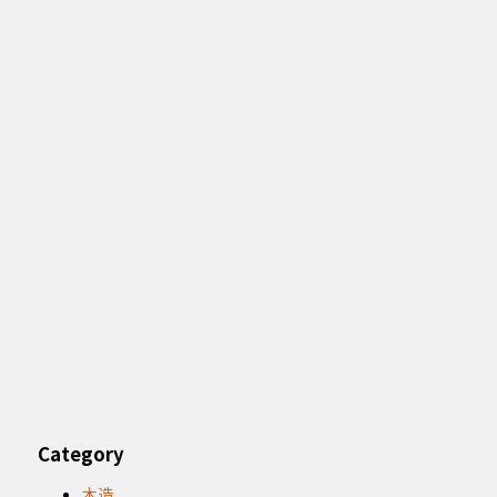
Category
木造