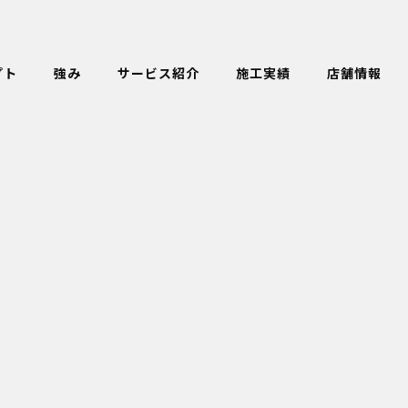
プト
強み
サービス紹介
施工実績
店舗情報