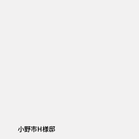
小野市H様邸