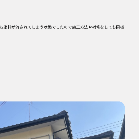
も塗料が流されてしまう状態でしたので施工方法や補修をしても同様