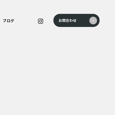
お問合わせ
ブログ