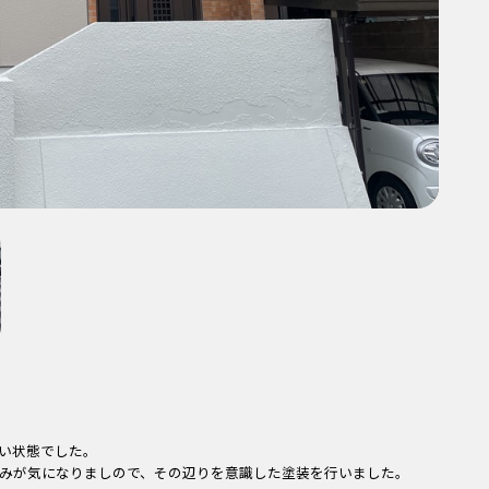
い状態でした。
みが気になりましので、その辺りを意識した塗装を行いました。