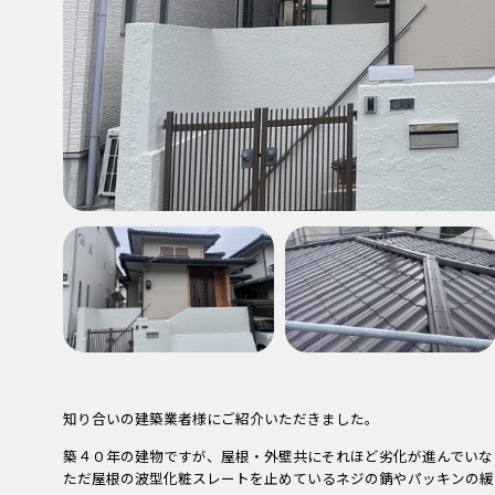
知り合いの建築業者様にご紹介いただきました。
築４０年の建物ですが、屋根・外壁共にそれほど劣化が進んでいな
ただ屋根の波型化粧スレートを止めているネジの錆やパッキンの緩