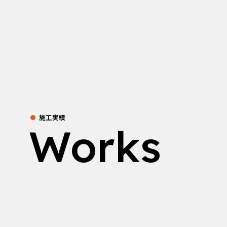
施工実績
Works