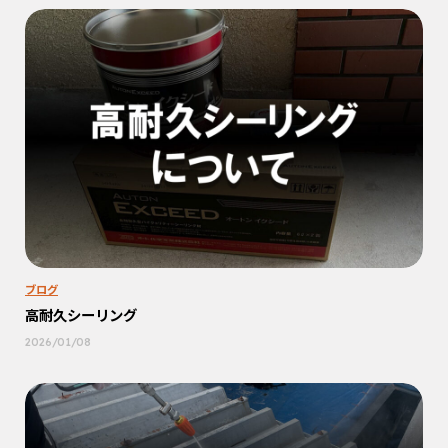
ブログ
高耐久シーリング
2026/01/08