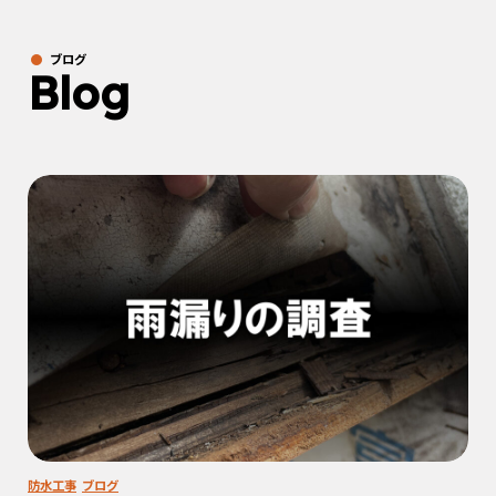
ブログ
Blog
防水工事
ブログ