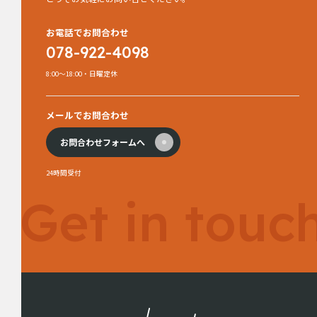
お電話でお問合わせ
078-922-4098
8:00～18:00・日曜定休
メールでお問合わせ
お問合わせフォームへ
24時間受付
Get in touc