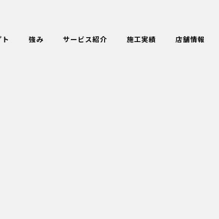
プト
強み
サービス紹介
施工実績
店舗情報