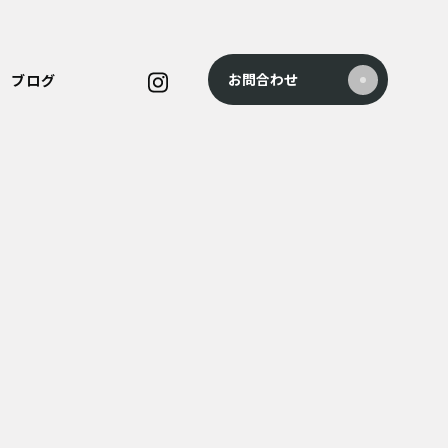
お問合わせ
ブログ