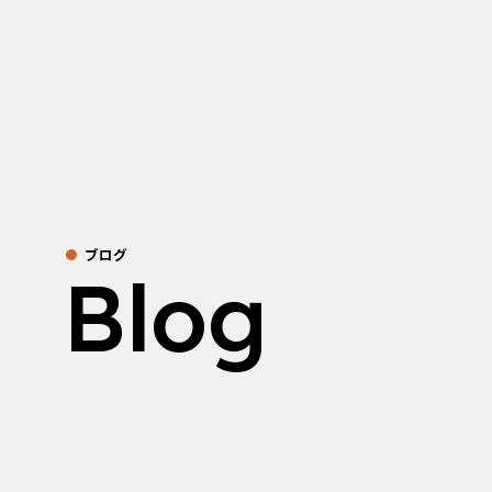
ブログ
Blog