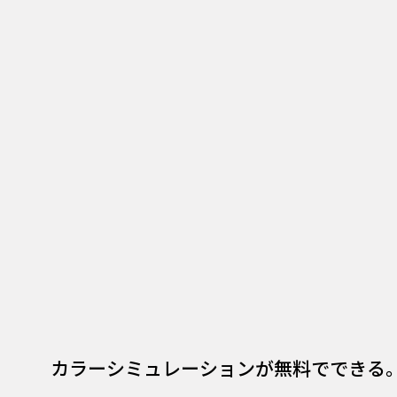
カラーシミュレーションが無料でできる