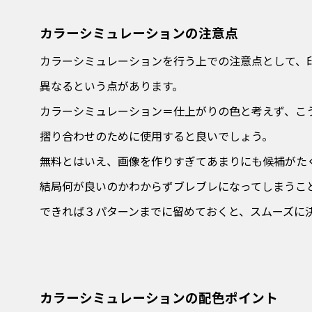
カラーシミュレーションの注意点
カラーシミュレーションを行う上での注意点として、
異なるという点があります。
カラーシミュレーション＝仕上がりの色と考えず、こ
摺り合わせのために使用すると良いでしょう。
無料とはいえ、画像を作りすぎてあまりにも候補がた
結局何が良いのかわからずブレブレになってしまうこ
できれば３パターンまでに留めておくと、スムーズに
カラーシミュレーションの配色ポイント