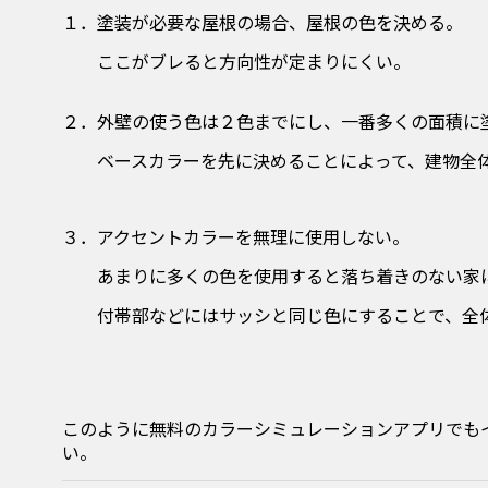
１．塗装が必要な屋根の場合、屋根の色を決める。
ここがブレると方向性が定まりにくい。
２．外壁の使う色は２色までにし、一番多くの面積に
ベースカラーを先に決めることによって、建物全体
３．アクセントカラーを無理に使用しない。
あまりに多くの色を使用すると落ち着きのない家に
付帯部などにはサッシと同じ色にすることで、全体
このように無料のカラーシミュレーションアプリでも
い。