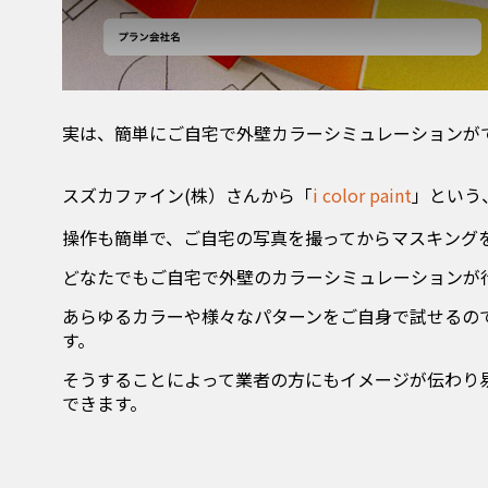
実は、簡単にご自宅で外壁カラーシミュレーションが
スズカファイン(株）さんから「
i color paint
」という
操作も簡単で、ご自宅の写真を撮ってからマスキング
どなたでもご自宅で外壁のカラーシミュレーションが
あらゆるカラーや様々なパターンをご自身で試せるの
す。
そうすることによって業者の方にもイメージが伝わり
できます。