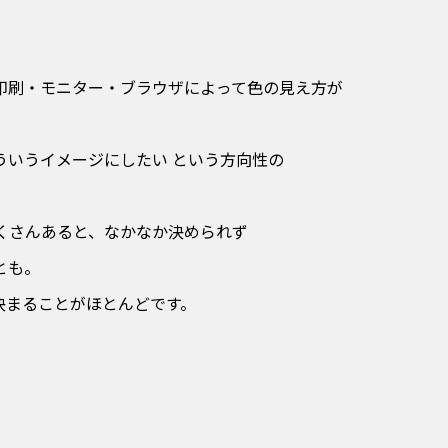
印刷・モニター・ブラウザによって色の見え方が
ういうイメージにしたい という方向性の
くさんあると、なかなか決められず
とも。
決まることがほとんどです。