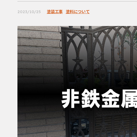
塗装工事
塗料について
2023/10/25