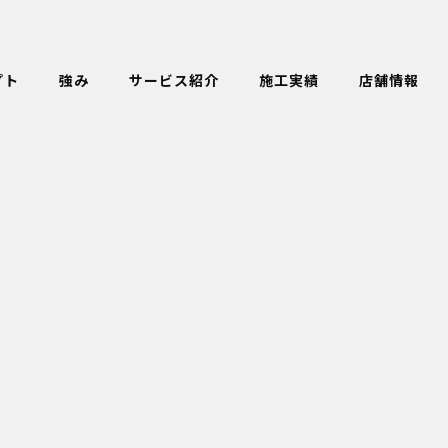
プト
強み
サービス紹介
施工実績
店舗情報