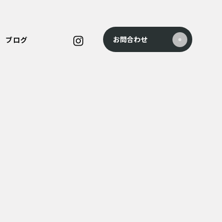
お問合わせ
ブログ