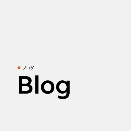
ブログ
Blog