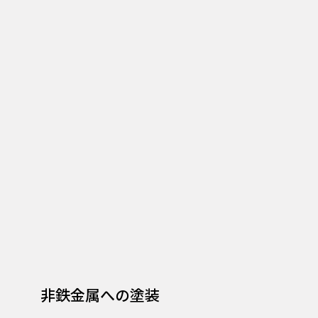
非鉄金属への塗装