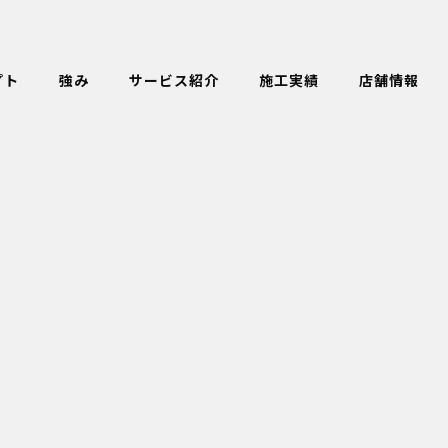
プト
強み
サービス紹介
施工実績
店舗情報