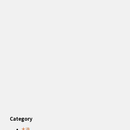
Category
木造