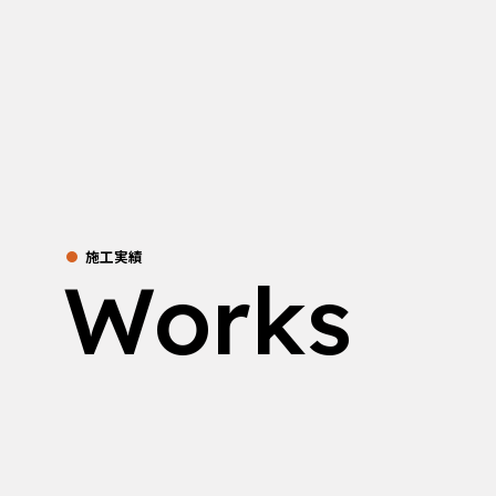
施工実績
Works