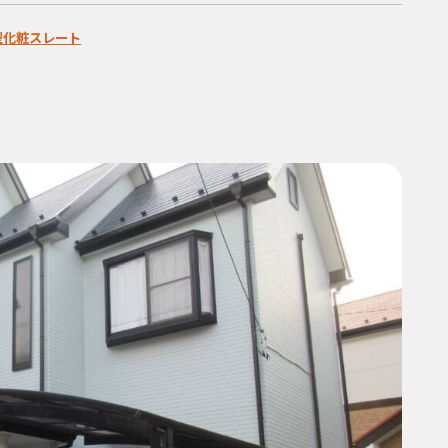
型化粧スレート