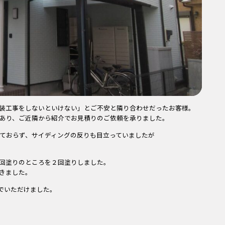
装工事をしないといけない」とご不安と隣り合わせだったお客様。
あり、ご近隣から紹介でお見積りのご依頼を承りました。
ておらず、サイディングの反りも目立っていましたが
回塗りのところを２回塗りしました。
きました。
でいただけました。