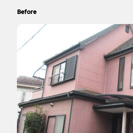
Before