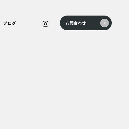
お問合わせ
ブログ