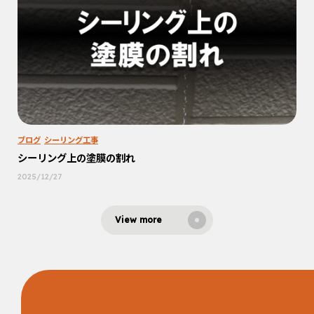
ブログ
シーリング工事
シーリング上の塗膜の割れ
2025/12/27
View more