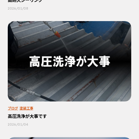
2026/01/08
ブログ
塗装工事
高圧洗浄が大事です
2026/01/04