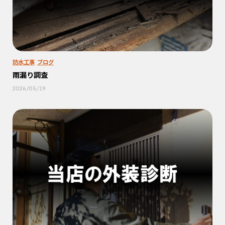
防水工事
ブログ
雨漏り調査
2026/05/19