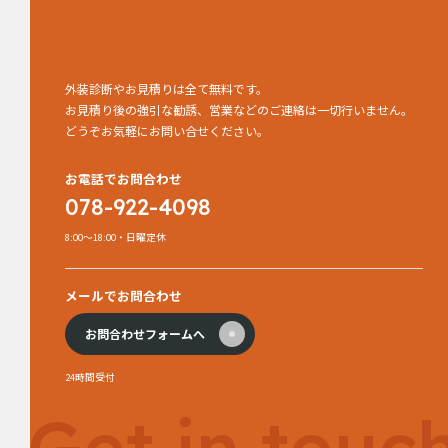
外装診断やお見積りは全て無料です。
お見積り後の強引な勧誘、営業などのご連絡は一切行いません。
どうぞお気軽にお問い合せください。
お電話でお問合わせ
078-922-4098
8:00～18:00・日曜定休
メールでお問合わせ
お問合わせフォームへ
24時間受付
Get in touc