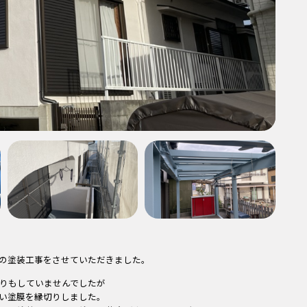
の塗装工事をさせていただきました。
りもしていませんでしたが
い塗膜を縁切りしました。