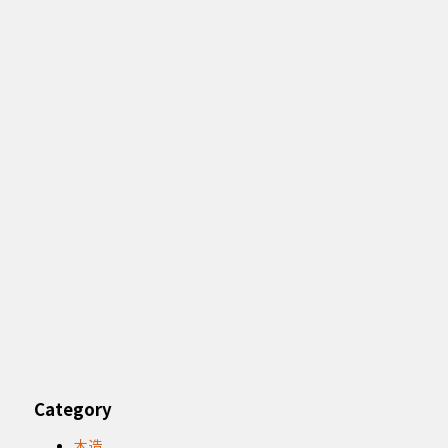
Category
木造