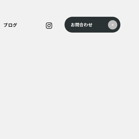
お問合わせ
ブログ