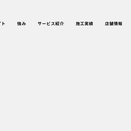
プト
強み
サービス紹介
施工実績
店舗情報