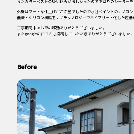
またカラーベストの吸い込みが激しかったので下塗りのシーラーを
外壁はマットな仕上げがご希望でしたので水谷ペイントのナノコン
無機とシリコン樹脂をナノテクノロジーでハイブリット化した超低
工事期間中はお車の移動ありがとうございました。
またgoogleの口コミも投稿していただきありがとうございました
Before