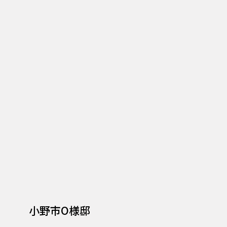
小野市O様邸