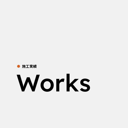
施工実績
Works