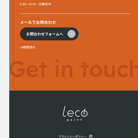
8:00～18:00・日曜定休
メールでお問合わせ
お問合わせフォームへ
24時間受付
Get in touc
プライバシーポリシー