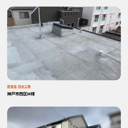
鉄骨造
防水工事
神戸市西区M様