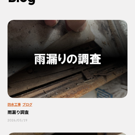
防水工事
ブログ
雨漏り調査
2026/05/19