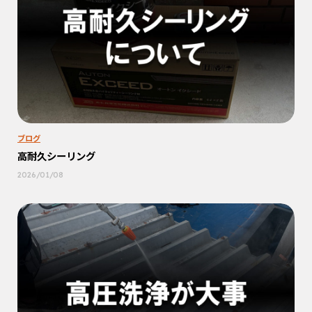
ブログ
高耐久シーリング
2026/01/08