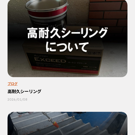
ブログ
高耐久シーリング
2026/01/08