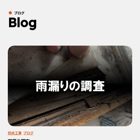
ブログ
Blog
防水工事
ブログ