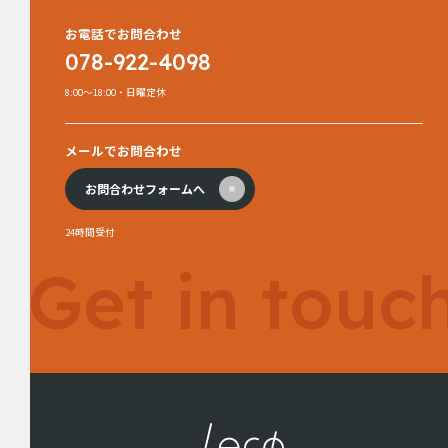
お電話でお問合わせ
078-922-4098
8:00～18:00・日曜定休
メールでお問合わせ
お問合わせフォームへ
24時間受付
Get in touc