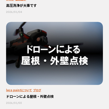
高圧洗浄が大事です
2026/01/04
leco paintについて
ブログ
ドローンによる屋根・外壁点検
2026/01/03