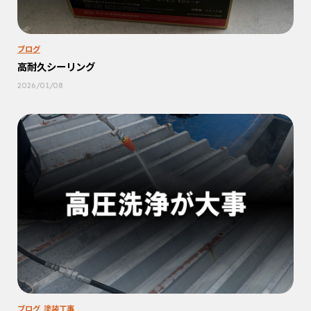
ブログ
高耐久シーリング
2026/01/08
ブログ
塗装工事