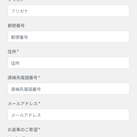
郵便番号
住所
連絡先電話番号
メールアドレス
お返事のご希望