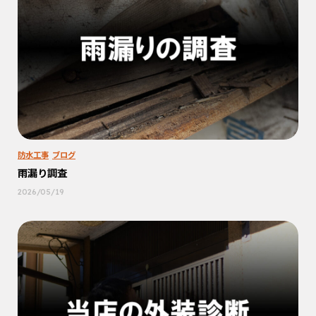
防水工事
ブログ
雨漏り調査
2026/05/19