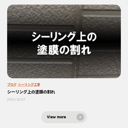
ブログ
シーリング工事
シーリング上の塗膜の割れ
2025/12/27
View more