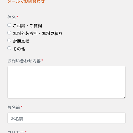
メールでお問合わせ
件名
ご相談・ご質問
無料外装診断・無料見積り
定期点検
その他
お問い合わせ内容
お名前
フリガナ