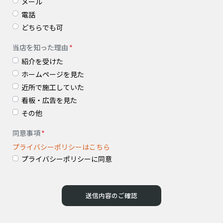
メール
電話
どちらでも可
当店を知った理由
紹介を受けた
ホームページを見た
近所で施工していた
看板・広告を見た
その他
同意事項
プライバシーポリシーはこちら
プライバシーポリシーに同意