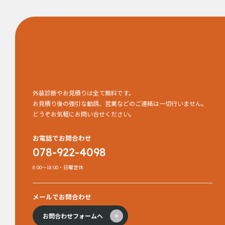
外装診断やお見積りは全て無料です。
お見積り後の強引な勧誘、営業などのご連絡は一切行いません。
どうぞお気軽にお問い合せください。
お電話でお問合わせ
078-922-4098
8:00～18:00・日曜定休
メールでお問合わせ
お問合わせフォームへ