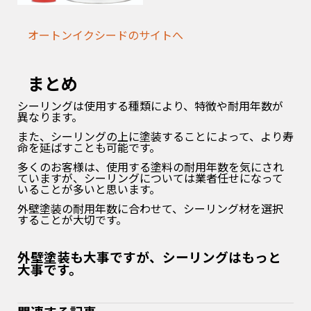
オートンイクシードのサイトへ
まとめ
シーリングは使用する種類により、特徴や耐用年数が
異なります。
また、シーリングの上に塗装することによって、より寿
命を延ばすことも可能です。
多くのお客様は、使用する塗料の耐用年数を気にされ
ていますが、シーリングについては業者任せになって
いることが多いと思います。
外壁塗装の耐用年数に合わせて、シーリング材を選択
することが大切です。
外壁塗装も大事ですが、シーリングはもっと
大事です。