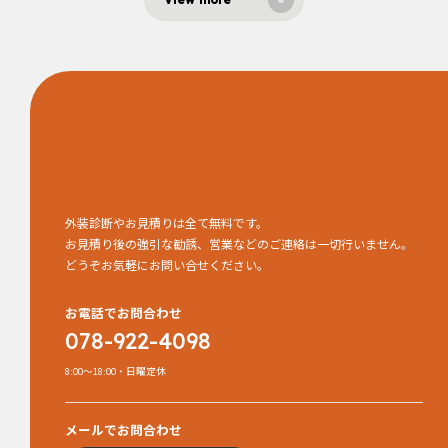
外装診断やお見積りは全て無料です。
お見積り後の強引な勧誘、営業などのご連絡は一切行いません。
どうぞお気軽にお問い合せください。
お電話でお問合わせ
078-922-4098
8:00～18:00・日曜定休
メールでお問合わせ