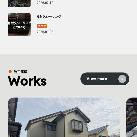
2026.02.10
高耐久シーリング
ブログ
2026.01.08
施工実績
Works
View more