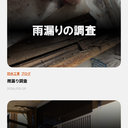
防水工事
ブログ
雨漏り調査
2026/05/19