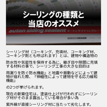
シーリング材（コーキング、充填材、コーキング材、
コーキング剤とも呼ばれます）とは、建物や構造物の
防水性や気密性を保持する為に、継ぎ目や隙間に充填
する材料の事で、シーリング工事の大きな目的は
雨漏りを防ぐ防水機能』と地震や振動などによって建
物が揺れた際、『伸縮性によって建物を守る応力緩和
機能』
の2つが挙げられます。
現在の新築住宅は、塗装仕上げが行われずにシーリン
グ材がそのまま露出している場合が多い為
紫外線が直接シーリング材に当たって劣化します。