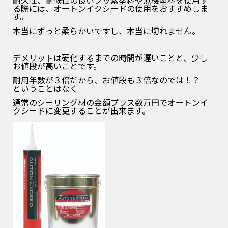
耐久性、耐候性の良いフッ素塗料や無機塗料を使用す
る際には、オートンイクシードの使用をおすすめしま
す。
本当にずっと柔らかいですし、本当に切れません。
デメリットは硬化するまでの時間が遅いことと、少し
お値段が高いことです。
耐用年数が３倍だから、お値段も３倍なのでは！
？
ということはなく
通常のシーリング材の金額プラス数万円でオートンイ
クシードに変更することが出来ます。