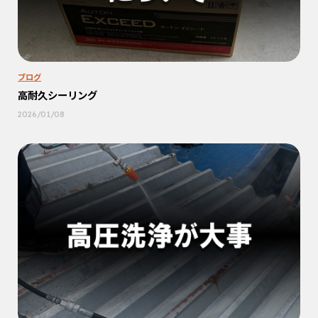
ブログ
高耐久シーリング
2026/01/08