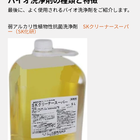
最後に、よく使用されるバイオ洗浄剤をご紹介します。
弱アルカリ性植物性抗菌洗浄剤
SKクリーナースーパ
ー（SK化研）