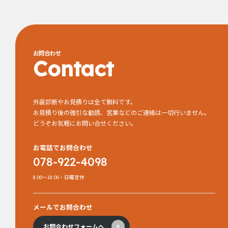
お問合わせ
Contact
外装診断やお見積りは全て無料です。
お見積り後の強引な勧誘、営業などのご連絡は一切行いません。
どうぞお気軽にお問い合せください。
お電話でお問合わせ
078-922-4098
8:00～18:00・日曜定休
メールでお問合わせ
お問合わせフォームへ