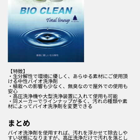
【特徴】
・生分解性で環境に優しく、あらゆる素材にご使用頂
ける中性バイオ洗浄剤
・植栽への影響も少なく、無臭なので屋外での使用も
安心
・高圧洗浄機や大型洗浄装置に入れて使用も可能
・同メーカーでラインナップが多く、汚れの種類や素
材によってバイオ洗浄剤を変更できる
まとめ
バイオ洗浄剤を使用すれば、汚れを浮かせて除去しや
すい状態になりますが、
高圧洗浄だけで汚れを落とし