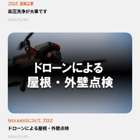
ブログ
塗装工事
高圧洗浄が大事です
2026/01/04
leco paintについて
ブログ
ドローンによる屋根・外壁点検
2026/01/03