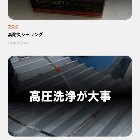
ブログ
高耐久シーリング
2026/01/08