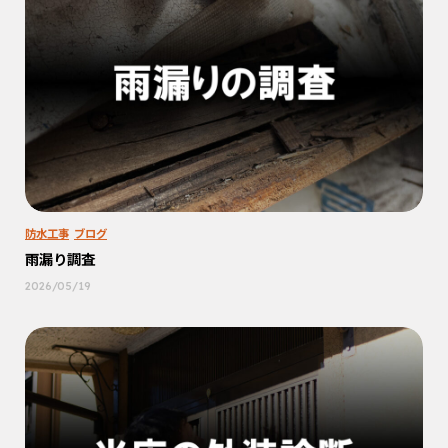
防水工事
ブログ
雨漏り調査
2026/05/19