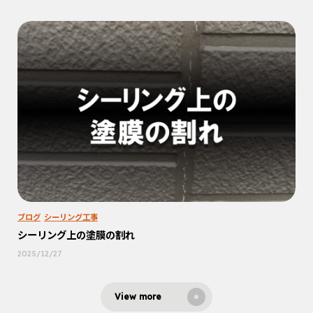
ブログ
シーリング工事
シーリング上の塗膜の割れ
2025/12/27
View more