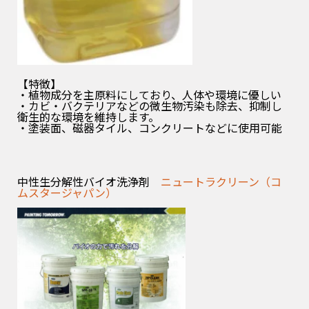
【特徴】
・植物成分を主原料にしており、人体や環境に優しい
・カビ・バクテリアなどの微生物汚染も除去、抑制し
衛生的な環境を維持します。
・塗装面、磁器タイル、コンクリートなどに使用可能
中性生分解性バイオ洗浄剤
ニュートラクリーン（コ
ムスタージャパン）