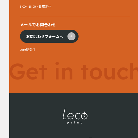
8:00～18:00・日曜定休
メールでお問合わせ
お問合わせフォームへ
24時間受付
Get in touc