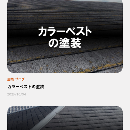
屋根
ブログ
カラーベストの塗装
2023/10/04