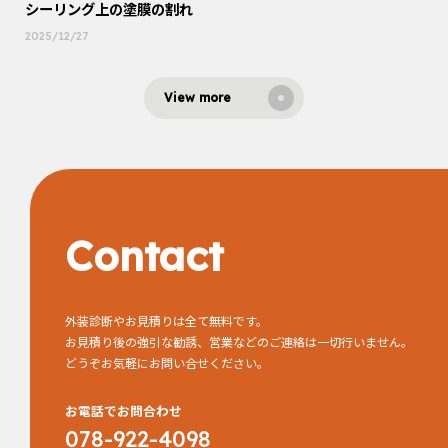
シーリング上の塗膜の割れ
2025/12/27
View more
Contact
外装診断やお見積りは全て無料です。
お見積り後の強引な勧誘、営業などのご連絡は一切行いません。
どうぞお気軽にお問い合せください。
お電話でお問合わせ
078-922-4098