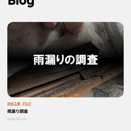
Blog
防水工事
ブログ
雨漏り調査
2026/05/19