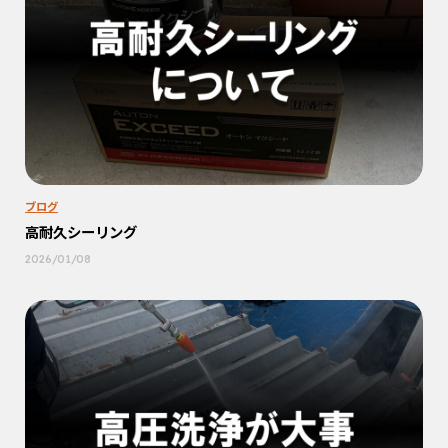
ブログ
高耐久シーリング
2026/01/08