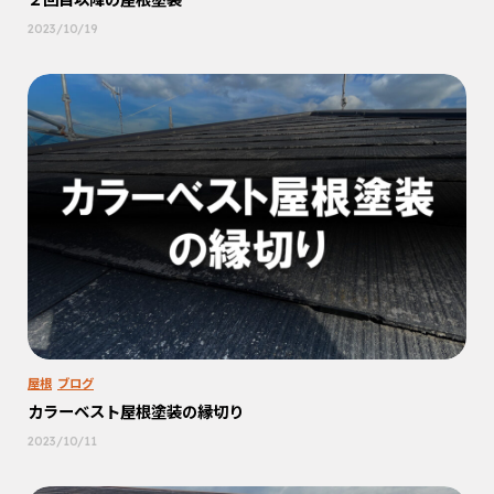
2023/10/19
屋根
ブログ
カラーベスト屋根塗装の縁切り
2023/10/11