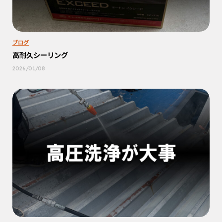
ブログ
高耐久シーリング
2026/01/08