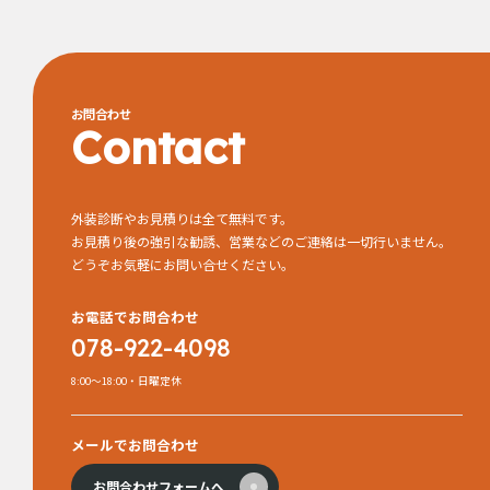
お問合わせ
Contact
外装診断やお見積りは全て無料です。
お見積り後の強引な勧誘、営業などのご連絡は一切行いません。
どうぞお気軽にお問い合せください。
お電話でお問合わせ
078-922-4098
8:00～18:00・日曜定休
メールでお問合わせ
お問合わせフォームへ