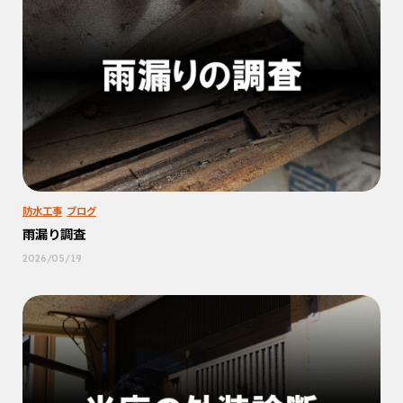
防水工事
ブログ
雨漏り調査
2026/05/19