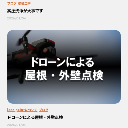
ブログ
塗装工事
高圧洗浄が大事です
2026/01/04
leco paintについて
ブログ
ドローンによる屋根・外壁点検
2026/01/03