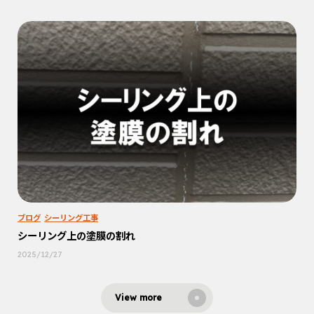
ブログ
シーリング工事
シーリング上の塗膜の割れ
2025/12/27
View more